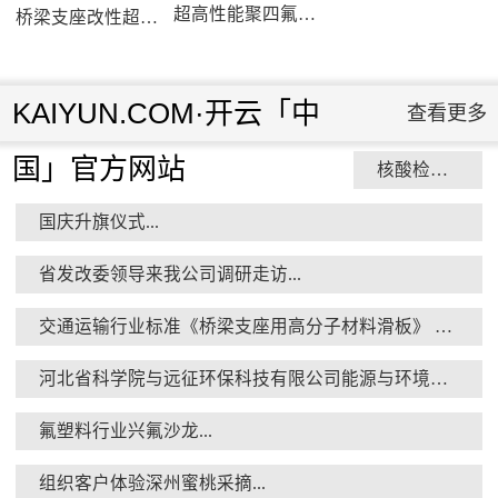
超高性能聚四氟乙烯滑板
桥梁支座改性超高分子量聚乙烯滑板
KAIYUN.COM·开云「中
查看更多
国」官方网站
核酸检测演练...
国庆升旗仪式...
省发改委领导来我公司调研走访...
交通运输行业标准《桥梁支座用高分子材料滑板》 送审稿审查会在京召开...
河北省科学院与远征环保科技有限公司能源与环境新材料成果转化基地签约暨揭牌仪式...
氟塑料行业兴氟沙龙...
组织客户体验深州蜜桃采摘...