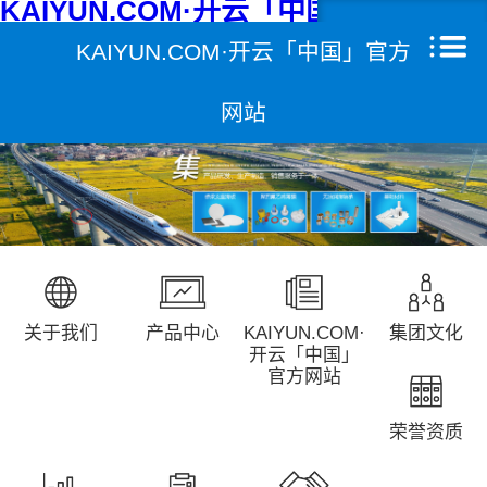
KAIYUN.COM·开云「中国」官方网站
KAIYUN.COM·开云「中国」官方
KAIYUN.COM·开
云「中国」官方网
网站
站
关于我们
产品中心
远征研发中心
创新能力
关于我们
产品中心
KAIYUN.COM·
集团文化
开云「中国」
官方网站
集团文化
荣誉资质
荣誉资质