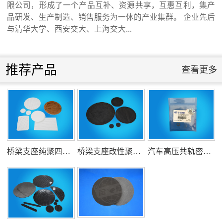
河北省科学院与远征环保科技有限公司能源
限公司，形成了一个产品互补、资源共享，互惠互利，集产
品研发、生产制造、销售服务为一体的产业集群。 企业先后
与清华大学、西安交大、上海交大...
与环境新材料成果转化基地签约暨揭牌仪
式...
推荐产品
查看更多
氟塑料行业兴氟沙龙...
组织客户体验深州蜜桃采摘...
衡水市委书记新项目开发参观...
桥梁支座纯聚四氟乙烯滑板
桥梁支座改性聚四氟乙烯滑板
汽车高压共轨密封圈
消防小组训练...
衡水安全局长参观...