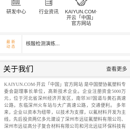
新闻动态
研发中心
行业资讯
KAIYUN.COM·
KAIYUN.COM·开
开云「中国」
官方网站
云「中国」官方网
站
最 新
核酸检测演练...
KAIYUN.COM·开
动 态
云「中国」官方网
国庆升旗仪式...
站
关于我们
查看更多
省发改委领导来我公司调研走访...
KAIYUN.COM·开云「中国」官方网站 是中国塑协氟塑料专
委会副理事长单位，高新技术企业。企业注册资金5000万
交通运输行业标准《桥梁支座用高分子材料
元，位于河北省深州经济开发区，南邻307国道与黄石高速
公路，东临深州火车站与大广高速公路，交通便利。 多年
来，企业以资本为纽带，以技术为支撑，以氟材料开发为主
滑板》 送审稿审查会在京召开...
线，先后投资两亿多元建设了深州市远征氟塑料有限公司、
深州市远征高分子复合材料有限公司和河北远征环保科技有