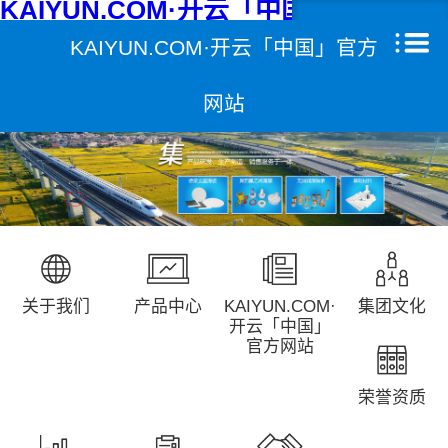
KAIYUN.COM·开云「中国」官方网站
KAIYUN.COM·开云「中国」官方
KAIYUN.COM·开
云「中国」官方网
网站
站
关于我们
产品中心
远征研发中心
创新能力
关于我们
产品中心
KAIYUN.COM·
集团文化
开云「中国」
官方网站
集团文化
荣誉资质
荣誉资质